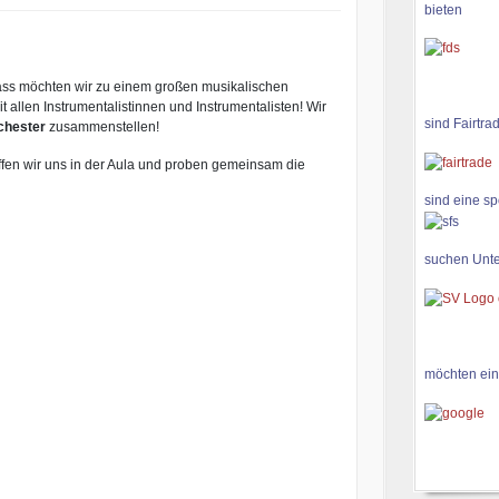
bieten
ass möchten wir zu einem großen musikalischen
allen Instrumentalistinnen und Instrumentalisten! Wir
sind Fairtra
chester
zusammenstellen!
effen wir uns in der Aula und proben gemeinsam die
sind eine sp
suchen Unte
möchten ein