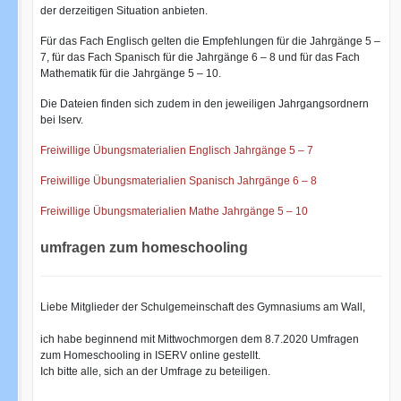
der derzeitigen Situation anbieten.
Für das Fach Englisch gelten die Empfehlungen für die Jahrgänge 5 –
7, für das Fach Spanisch für die Jahrgänge 6 – 8 und für das Fach
Mathematik für die Jahrgänge 5 – 10.
Die Dateien finden sich zudem in den jeweiligen Jahrgangsordnern
bei Iserv.
Freiwillige Übungsmaterialien Englisch Jahrgänge 5 – 7
Freiwillige Übungsmaterialien Spanisch Jahrgänge 6 – 8
Freiwillige Übungsmaterialien Mathe Jahrgänge 5 – 10
umfragen zum homeschooling
Liebe Mitglieder der Schulgemeinschaft des Gymnasiums am Wall,
ich habe beginnend mit Mittwochmorgen dem 8.7.2020 Umfragen
zum Homeschooling in ISERV online gestellt.
Ich bitte alle, sich an der Umfrage zu beteiligen.