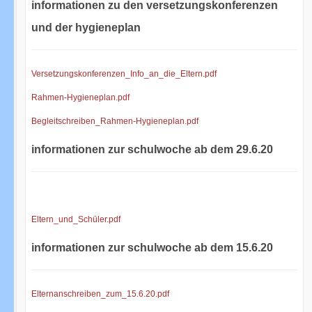
informationen zu den versetzungskonferenzen
und der hygieneplan
Versetzungskonferenzen_Info_an_die_Eltern.pdf
Rahmen-Hygieneplan.pdf
Begleitschreiben_Rahmen-Hygieneplan.pdf
informationen zur schulwoche ab dem 29.6.20
Eltern_und_Schüler.pdf
informationen zur schulwoche ab dem 15.6.20
Elternanschreiben_zum_15.6.20.pdf