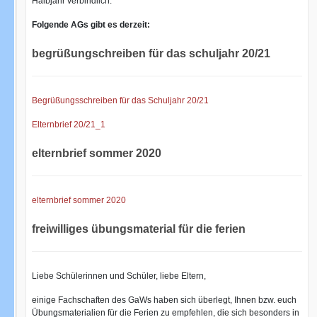
Halbjahr verbindlich.
Folgende AGs gibt es derzeit:
begrüßungschreiben für das schuljahr 20/21
Begrüßungsschreiben für das Schuljahr 20/21
Elternbrief 20/21_1
elternbrief sommer 2020
elternbrief sommer 2020
freiwilliges übungsmaterial für die ferien
Liebe Schülerinnen und Schüler, liebe Eltern,
einige Fachschaften des GaWs haben sich überlegt, Ihnen bzw. euch
Übungsmaterialien für die Ferien zu empfehlen, die sich besonders in