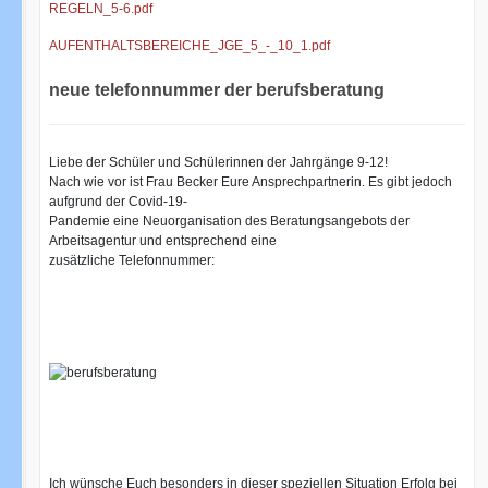
REGELN_5-6.pdf
AUFENTHALTSBEREICHE_JGE_5_-_10_1.pdf
neue telefonnummer der berufsberatung
Liebe der Schüler und Schülerinnen der Jahrgänge 9-12!
Nach wie vor ist Frau Becker Eure Ansprechpartnerin. Es gibt jedoch
aufgrund der Covid-19-
Pandemie eine Neuorganisation des Beratungsangebots der
Arbeitsagentur und entsprechend eine
zusätzliche Telefonnummer:
Ich wünsche Euch besonders in dieser speziellen Situation Erfolg bei