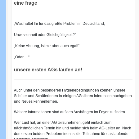
eine frage
„Was haltet Ihr für das größte Problem in Deutschland,
Unwissenheit oder Gleichgültigkeit?“
„Keine Ahnung, ist mir aber auch egal!“
„Oder …“
unsere ersten AGs laufen an!
Auch unter den besonderen Hygienebedingungen können unsere
Schüler und Schülerinnen in einigen AGs ihren Interessen nachgehen
und Neues kennenlernen.
Weitere Informationen sind auf den Aushängen im Foyer zu finden.
Wer Lust hat, an einer AG teilzunehmen, geht einfach zum
nächstmöglichen Termin hin und meldet sich beim AG-Leiter an. Nach
den ersten beiden Probeterminen ist die Teilnahme für das laufende