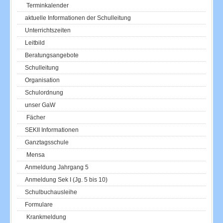
Terminkalender
aktuelle Informationen der Schulleitung
Unterrichtszeiten
Leitbild
Beratungsangebote
Schulleitung
Organisation
Schulordnung
unser GaW
Fächer
SEKII Informationen
Ganztagsschule
Mensa
Anmeldung Jahrgang 5
Anmeldung Sek I (Jg. 5 bis 10)
Schulbuchausleihe
Formulare
Krankmeldung