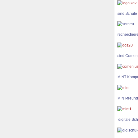
sind Schule
recherchiere
sind Comen
MINT-Kompe
MINT-freund
digitale Sch