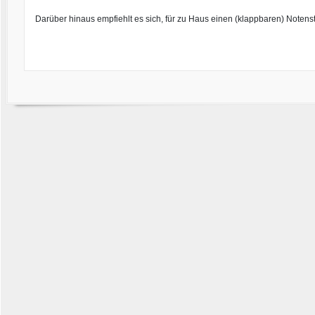
Darüber hinaus empfiehlt es sich, für zu Haus einen (klappbaren) Noten