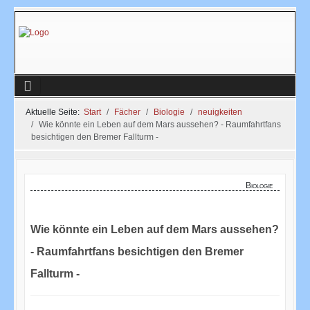
Aktuelle Seite:
Start
Fächer
Biologie
neuigkeiten
Wie könnte ein Leben auf dem Mars aussehen? - Raumfahrtfans
besichtigen den Bremer Fallturm -
Biologie
Wie könnte ein Leben auf dem Mars aussehen?
- Raumfahrtfans besichtigen den Bremer
Fallturm -