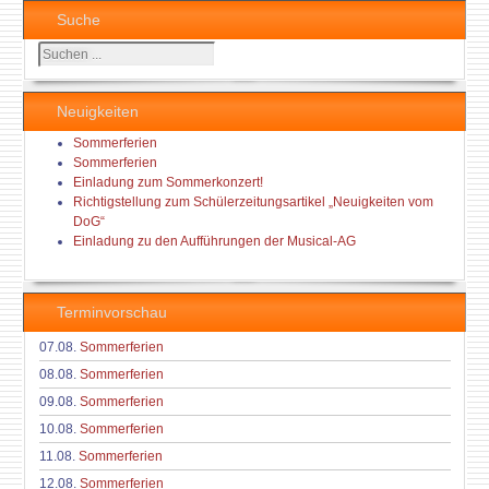
Suche
Suchen
...
Neuigkeiten
Sommerferien
Sommerferien
Einladung zum Sommerkonzert!
Richtigstellung zum Schülerzeitungsartikel „Neuigkeiten vom
DoG“
Einladung zu den Aufführungen der Musical-AG
Terminvorschau
07.08.
Sommerferien
08.08.
Sommerferien
09.08.
Sommerferien
10.08.
Sommerferien
11.08.
Sommerferien
12.08.
Sommerferien