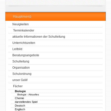
Hauptmenü
Neuigkeiten
Terminkalender
aktuelle Informationen der Schulleitung
Unterrichtszeiten
Leitbild
Beratungsangebote
Schulleitung
Organisation
Schulordnung
unser GaW
Fächer
Biologie
Biologie - Aktuelles
Chemie
darstellendes Spiel
Deutsch
Englisch