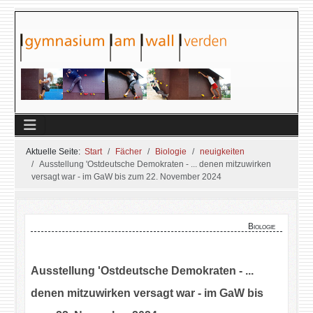
Aktuelle Seite:
Start
Fächer
Biologie
neuigkeiten
Ausstellung 'Ostdeutsche Demokraten - ... denen mitzuwirken
versagt war - im GaW bis zum 22. November 2024
Biologie
Ausstellung 'Ostdeutsche Demokraten - ...
denen mitzuwirken versagt war - im GaW bis