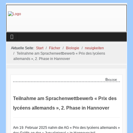
Aktuelle Seite:
Start
Fächer
Biologie
neuigkeiten
Teilnahme am Sprachenwettbewerb « Prix des lycéens
allemands », 2. Phase in Hannover
Biologie
Teilnahme am Sprachenwettbewerb « Prix des
lycéens allemands », 2. Phase in Hannover
Am 19. Februar 2025 nahm die AG « Prix des lycéens allemands »