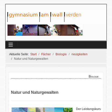
Aktuelle Seite:
Start
Fächer
Biologie
neuigkeiten
Natur und Naturgewalten
Biologie
Natur und Naturgewalten
Der Leistungskurs