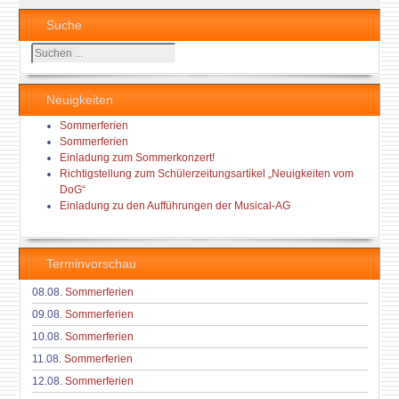
Suche
Suchen
...
Neuigkeiten
Sommerferien
Sommerferien
Einladung zum Sommerkonzert!
Richtigstellung zum Schülerzeitungsartikel „Neuigkeiten vom
DoG“
Einladung zu den Aufführungen der Musical-AG
Terminvorschau
08.08.
Sommerferien
09.08.
Sommerferien
10.08.
Sommerferien
11.08.
Sommerferien
12.08.
Sommerferien