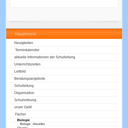
Hauptmenü
Neuigkeiten
Terminkalender
aktuelle Informationen der Schulleitung
Unterrichtszeiten
Leitbild
Beratungsangebote
Schulleitung
Organisation
Schulordnung
unser GaW
Fächer
Biologie
Biologie - Aktuelles