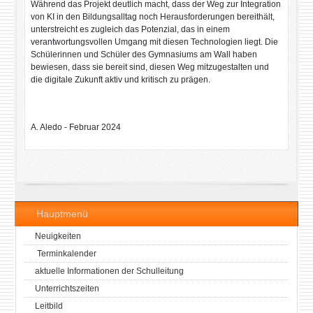
Während das Projekt deutlich macht, dass der Weg zur Integration
von KI in den Bildungsalltag noch Herausforderungen bereithält,
unterstreicht es zugleich das Potenzial, das in einem
verantwortungsvollen Umgang mit diesen Technologien liegt. Die
Schülerinnen und Schüler des Gymnasiums am Wall haben
bewiesen, dass sie bereit sind, diesen Weg mitzugestalten und
die digitale Zukunft aktiv und kritisch zu prägen.
A. Aledo - Februar 2024
Hauptmenü
Neuigkeiten
Terminkalender
aktuelle Informationen der Schulleitung
Unterrichtszeiten
Leitbild