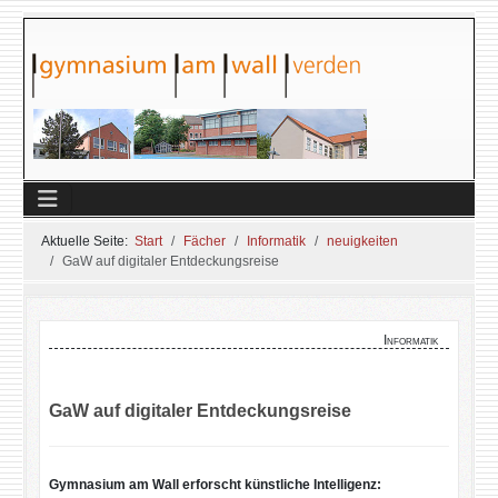
Aktuelle Seite:
Start
Fächer
Informatik
neuigkeiten
GaW auf digitaler Entdeckungsreise
Informatik
GaW auf digitaler Entdeckungsreise
Gymnasium am Wall erforscht künstliche Intelligenz: