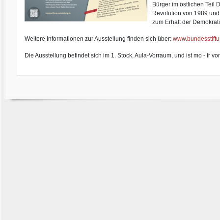
Bürger im östlichen Teil 
Revolution von 1989 und
zum Erhalt der Demokrati
Weitere Informationen zur Ausstellung finden sich über:
www.bundesstiftu
Die Ausstellung befindet sich im 1. Stock, Aula-Vorraum, und ist mo - fr v