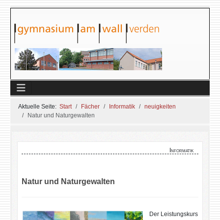
Aktuelle Seite:
Start
Fächer
Informatik
neuigkeiten
Natur und Naturgewalten
Informatik
Natur und Naturgewalten
Der Leistungskurs