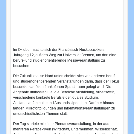
Im Oktober machte sich der Französisch-Huckepackkurs,
Jahrgang 12, auf den Weg zur Universität Bremen, um dort eine
berufs- und studienorientierende Messeveranstaltung zu
besuchen.
Die Zukunftsmesse Nord unterscheidet sich von anderen berufs-
und studienorientierenden Veranstaltungen darin, dass der Fokus
besonders auf den frankofonen Sprachraum gelegt wird. Die
Angebote umfassten u.a. die Bereiche Ausbildung, Arbeitswelt,
verschiedene konkrete Berufsfelder, duales Studium,
Auslandsaufenthalte und Auslandsstipendien. Darüber hinaus
fanden Mikrofortbildungen und Informationsveranstaltungen zu
unterschiedlichsten Themen statt.
Der Tag startete mit einer Plenumsveranstaltung, in der aus
mehreren Perspektiven (Wirtschaft, Unternehmen, Wissenschaft,