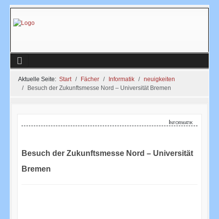
Aktuelle Seite:
Start
Fächer
Informatik
neuigkeiten
Besuch der Zukunftsmesse Nord – Universität Bremen
Informatik
Besuch der Zukunftsmesse Nord – Universität
Bremen