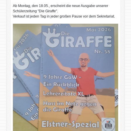
Ab Montag, den 18.05., erscheint die neue Ausgabe unserer
Schülerzeitung "Die Giraffe".
Verkauf ist jeden Tag in jeder großen Pause vor dem Sekretariat.