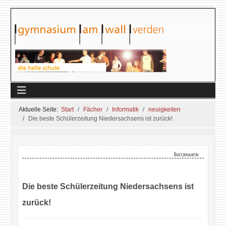
Aktuelle Seite:
Start
Fächer
Informatik
neuigkeiten
Die beste Schülerzeitung Niedersachsens ist zurück!
Informatik
Die beste Schülerzeitung Niedersachsens ist
zurück!