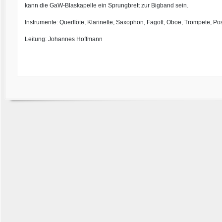
kann die GaW-Blaskapelle ein Sprungbrett zur Bigband sein.
Instrumente: Querflöte, Klarinette, Saxophon, Fagott, Oboe, Trompete, 
Leitung: Johannes Hoffmann