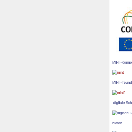
MINT-Kompe
MINT-freund
digitale Sch
bieten