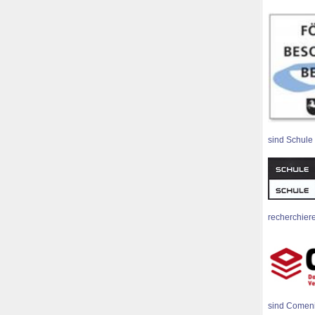
sind Schule
recherchiere
sind Comen