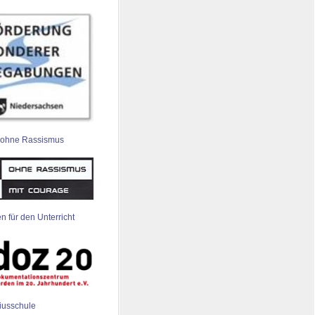
 ohne Rassismus
n für den Unterricht
iusschule