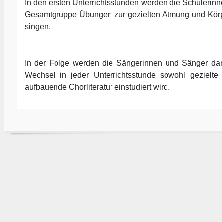
In den ersten Unterrichtsstunden werden die Schülerin
Gesamtgruppe Übungen zur gezielten Atmung und Kör
singen.
In der Folge werden die Sängerinnen und Sänger dan
Wechsel in jeder Unterrichtsstunde sowohl gezielte 
aufbauende Chorliteratur einstudiert wird.