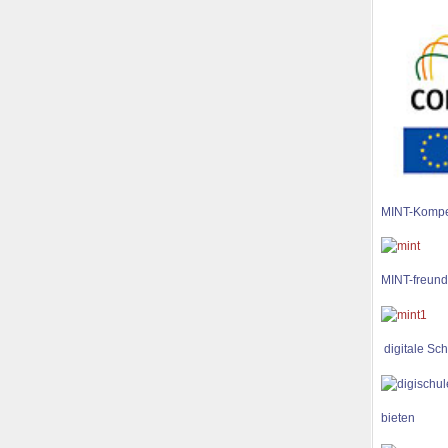
MINT-Kompe
MINT-freund
digitale Sch
bieten