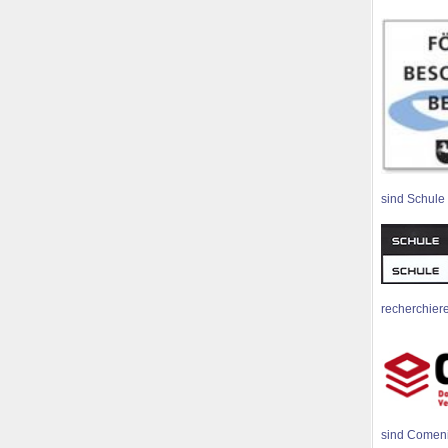
sind Schule
recherchiere
sind Comen