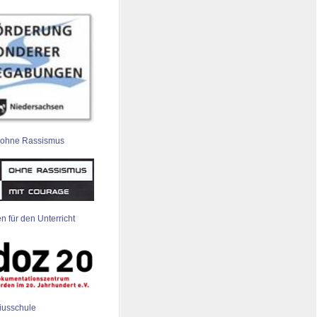
 ohne Rassismus
n für den Unterricht
iusschule