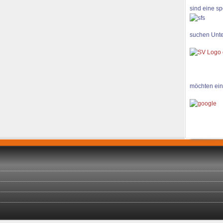
sind eine sp
suchen Unte
möchten ein