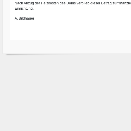
Nach Abzug der Heizkosten des Doms verblieb dieser Betrag zur finanzie
Einrichtung.
A. Bildhauer