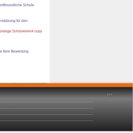
ortfreundliche Schule
rstützung für den
e faire Bewertung
↑↑↑