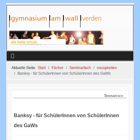
Aktuelle Seite:
Start
Fächer
Seminarfach
neuigkeiten
Banksy - für SchülerInnen von SchülerInnen des GaWs
Seminarfach
Banksy - für SchülerInnen von SchülerInnen
des GaWs