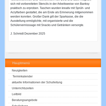
sich mit vorbereiteten Stencils in der Arbeitsweise von Banksy
praktisch zu erproben. Taschen wurden kreativ mit Sprüh- und
Acrylfarben gestaltet, die am Ende als Erinnerung mitgenommen
werden konnten. Großer Dank gilt der Sparkasse, die die
Ausstellung ermöglichte, mit organisierte und die
Schülervernisssage mit Snacks und Getränken versorgte.
J. Schmidt Dezember 2025
Hauptmenü
Neuigkeiten
Terminkalender
aktuelle Informationen der Schulleitung
Unterrichtszeiten
Leitbild
Beratungsangebote