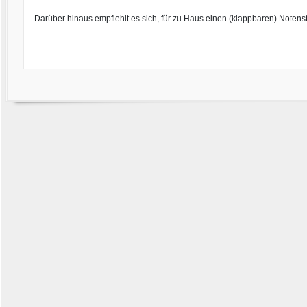
Darüber hinaus empfiehlt es sich, für zu Haus einen (klappbaren) Noten