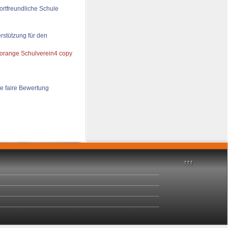
ortfreundliche Schule
rstützung für den
e faire Bewertung
↑↑↑