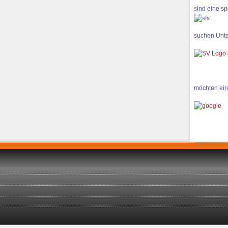
sind eine sp
suchen Unte
möchten ein