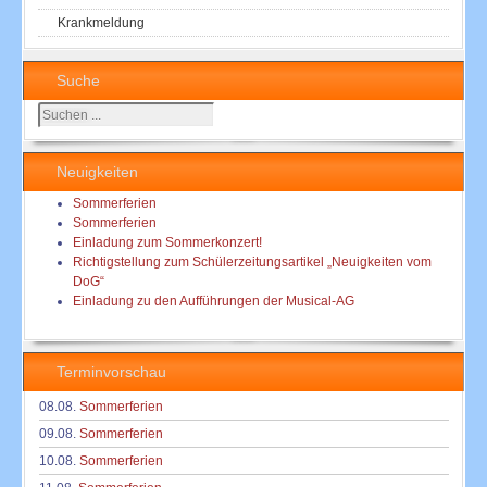
Krankmeldung
Suche
Suchen
...
Neuigkeiten
Sommerferien
Sommerferien
Einladung zum Sommerkonzert!
Richtigstellung zum Schülerzeitungsartikel „Neuigkeiten vom
DoG“
Einladung zu den Aufführungen der Musical-AG
Terminvorschau
08.08.
Sommerferien
09.08.
Sommerferien
10.08.
Sommerferien