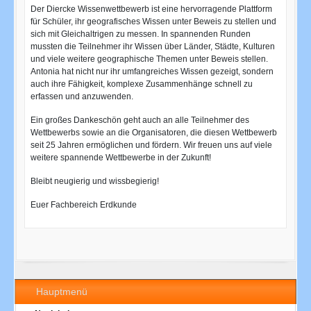
Der Diercke Wissenwettbewerb ist eine hervorragende Plattform
für Schüler, ihr geografisches Wissen unter Beweis zu stellen und
sich mit Gleichaltrigen zu messen. In spannenden Runden
mussten die Teilnehmer ihr Wissen über Länder, Städte, Kulturen
und viele weitere geographische Themen unter Beweis stellen.
Antonia hat nicht nur ihr umfangreiches Wissen gezeigt, sondern
auch ihre Fähigkeit, komplexe Zusammenhänge schnell zu
erfassen und anzuwenden.
Ein großes Dankeschön geht auch an alle Teilnehmer des
Wettbewerbs sowie an die Organisatoren, die diesen Wettbewerb
seit 25 Jahren ermöglichen und fördern. Wir freuen uns auf viele
weitere spannende Wettbewerbe in der Zukunft!
Bleibt neugierig und wissbegierig!
Euer Fachbereich Erdkunde
Hauptmenü