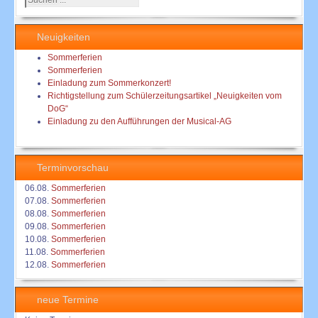
...
Neuigkeiten
Sommerferien
Sommerferien
Einladung zum Sommerkonzert!
Richtigstellung zum Schülerzeitungsartikel „Neuigkeiten vom
DoG“
Einladung zu den Aufführungen der Musical-AG
Terminvorschau
06.08.
Sommerferien
07.08.
Sommerferien
08.08.
Sommerferien
09.08.
Sommerferien
10.08.
Sommerferien
11.08.
Sommerferien
12.08.
Sommerferien
neue Termine