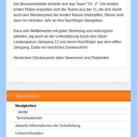
Die Bronzemedaille sicherte sich das Team "7d - 2". Die beiden
ersten Plätze erspielten sich die Teams aus der 7c, die sich damit
auch den Wanderpokal der besten Klasse erkämpften. Dieser wird
dann im nächsten Jahr an ihre Nachfolger übergeben.
Dass alle Wettbewerbe mit guter Stimmung und reibungslos
abliefen, lag auch an der Unterstützung durch den Sport-
Leistungskurs Jahrgang 12 und deren Nachfolger aus dem elften
Jahrgang. Dafür ein herzliches Dankeschön!
Herzlichen Glückwunsch allen Gewinnern und Platzierten.
Hauptmenü
Neuigkeiten
Archiv
Terminkalender
aktuelle Informationen der Schulleitung
Unterrichtszeiten