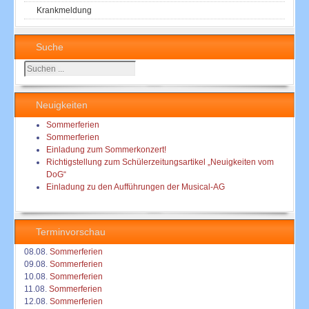
Krankmeldung
Suche
Suchen
...
Neuigkeiten
Sommerferien
Sommerferien
Einladung zum Sommerkonzert!
Richtigstellung zum Schülerzeitungsartikel „Neuigkeiten vom
DoG“
Einladung zu den Aufführungen der Musical-AG
Terminvorschau
08.08.
Sommerferien
09.08.
Sommerferien
10.08.
Sommerferien
11.08.
Sommerferien
12.08.
Sommerferien