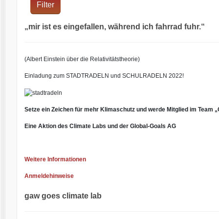
Filter
„mir ist es eingefallen, während ich fahrrad fuhr.“
(Albert Einstein über die Relativitätstheorie)
Einladung zum STADTRADELN und SCHULRADELN 2022!
Setze ein Zeichen für mehr Klimaschutz und werde Mitglied im Team
Eine Aktion des Climate Labs und der Global-Goals AG
Weitere Informationen
Anmeldehinweise
gaw goes climate lab