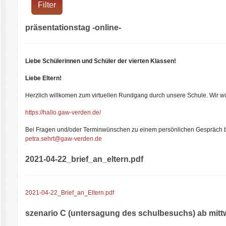
Filter
präsentationstag -online-
Liebe Schülerinnen und Schüler der vierten Klassen!
Liebe Eltern!
Herzlich willkomen zum virtuellen Rundgang durch unsere Schule. Wir 
https://hallo.gaw-verden.de/
Bei Fragen und/oder Terminwünschen zu einem persönlichen Gespräch bi
petra.sehrt@gaw-verden.de
2021-04-22_brief_an_eltern.pdf
2021-04-22_Brief_an_Eltern.pdf
szenario C (untersagung des schulbesuchs) ab mitt