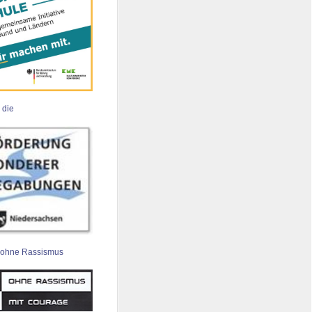
 die
 ohne Rassismus