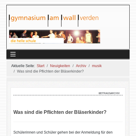
Aktuelle Seite:
Start
Neuigkeiten
Archiv
musik
Was sind die Pflichten der Bläserkinder?
beitragsarchiv
Was sind die Pflichten der Bläserkinder?
Schülerinnen und Schüler gehen bei der Anmeldung für den