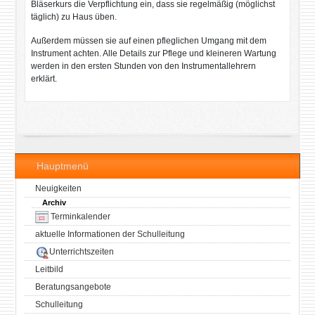
Bläserkurs die Verpflichtung ein, dass sie regelmäßig (möglichst
täglich) zu Haus üben.
Außerdem müssen sie auf einen pfleglichen Umgang mit dem
Instrument achten. Alle Details zur Pflege und kleineren Wartung
werden in den ersten Stunden von den Instrumentallehrern
erklärt.
Hauptmenü
Neuigkeiten
Archiv
Terminkalender
aktuelle Informationen der Schulleitung
Unterrichtszeiten
Leitbild
Beratungsangebote
Schulleitung