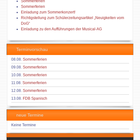
Sommerferien
Sommerferien
Einladung zum Sommerkonzert!
Richtigstellung zum Schülerzeitungsartikel „Neuigkeiten vom
DoG“
Einladung zu den Aufführungen der Musical-AG
Terminvorschau
08.08.
Sommerferien
09.08.
Sommerferien
10.08.
Sommerferien
11.08.
Sommerferien
12.08.
Sommerferien
13.08.
FDB Spanisch
neue Termine
Keine Termine