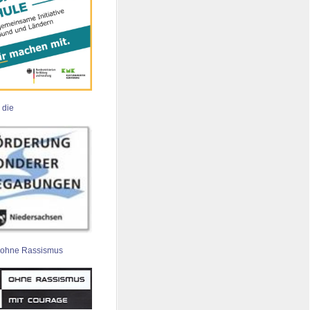
 die
 ohne Rassismus