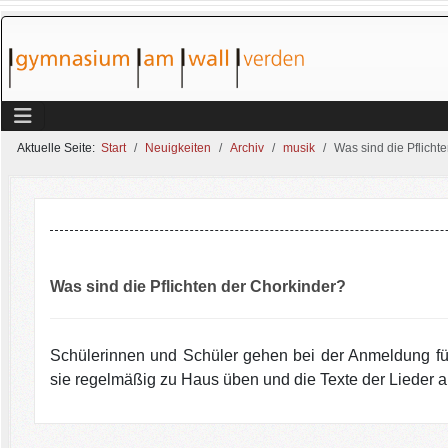
Aktuelle Seite:
Start
Neuigkeiten
Archiv
musik
Was sind die Pflicht
Was sind die Pflichten der Chorkinder?
Schülerinnen und Schüler gehen bei der Anmeldung für
sie regelmäßig zu Haus üben und die Texte der Lieder 