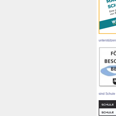
unterstützen
sind Schule