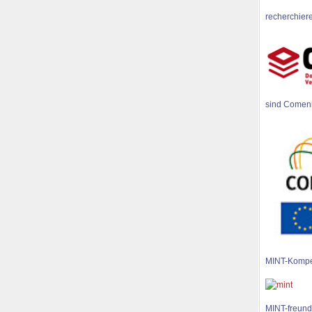
recherchiere
sind Comen
MINT-Kompe
MINT-freund