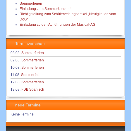
Sommerferien
Einladung zum Sommerkonzert!
Richtigstellung zum Schülerzeitungsartikel „Neuigkeiten vom
DoG“
Einladung zu den Aufführungen der Musical-AG
Terminvorschau
08.08.
Sommerferien
09.08.
Sommerferien
10.08.
Sommerferien
11.08.
Sommerferien
12.08.
Sommerferien
13.08.
FDB Spanisch
neue Termine
Keine Termine