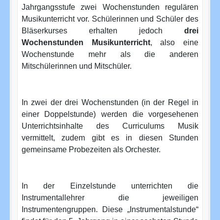
Jahrgangsstufe zwei Wochenstunden regulären
Musikunterricht vor. Schülerinnen und Schüler des
Bläserkurses erhalten jedoch
drei
Wochenstunden Musikunterricht
, also eine
Wochenstunde mehr als die anderen
Mitschülerinnen und Mitschüler.
In zwei der drei Wochenstunden (in der Regel in
einer Doppelstunde) werden die vorgesehenen
Unterrichtsinhalte des Curriculums Musik
vermittelt, zudem gibt es in diesen Stunden
gemeinsame Probezeiten als Orchester.
In der Einzelstunde unterrichten die
Instrumentallehrer die jeweiligen
Instrumentengruppen. Diese „Instrumentalstunde“