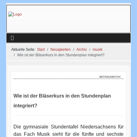
Aktuelle Seite:
Start
Neuigkeiten
Archiv
musik
Wie ist der Bläserkurs in den Stundenplan integriert?
beitragsarchiv
Wie ist der Bläserkurs in den Stundenplan
integriert?
Die gymnasiale Stundentafel Niedersachsens für
das Fach Musik sieht für die fünfte und sechste