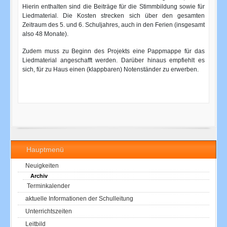
Hierin enthalten sind die Beiträge für die Stimmbildung sowie für
Liedmaterial. Die Kosten strecken sich über den gesamten
Zeitraum des 5. und 6. Schuljahres, auch in den Ferien (insgesamt
also 48 Monate).
Zudem muss zu Beginn des Projekts eine Pappmappe für das
Liedmaterial angeschafft werden. Darüber hinaus empfiehlt es
sich, für zu Haus einen (klappbaren) Notenständer zu erwerben.
Hauptmenü
Neuigkeiten
Archiv
Terminkalender
aktuelle Informationen der Schulleitung
Unterrichtszeiten
Leitbild