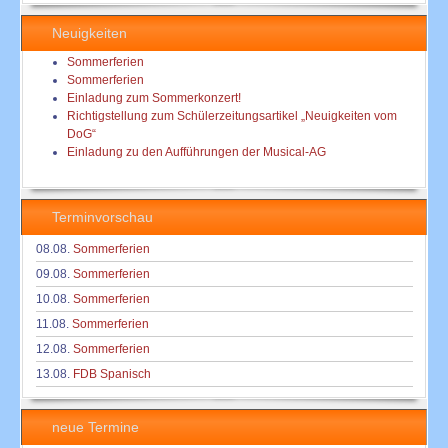
Neuigkeiten
Sommerferien
Sommerferien
Einladung zum Sommerkonzert!
Richtigstellung zum Schülerzeitungsartikel „Neuigkeiten vom
DoG“
Einladung zu den Aufführungen der Musical-AG
Terminvorschau
08.08.
Sommerferien
09.08.
Sommerferien
10.08.
Sommerferien
11.08.
Sommerferien
12.08.
Sommerferien
13.08.
FDB Spanisch
neue Termine