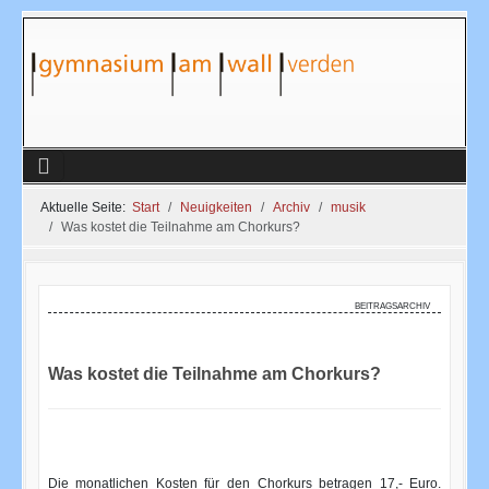
Aktuelle Seite:
Start
Neuigkeiten
Archiv
musik
Was kostet die Teilnahme am Chorkurs?
beitragsarchiv
Was kostet die Teilnahme am Chorkurs?
Die monatlichen Kosten für den Chorkurs betragen 17,- Euro.