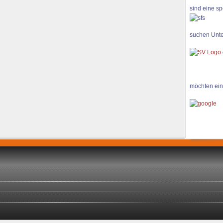
sind eine sp
suchen Unte
möchten ein