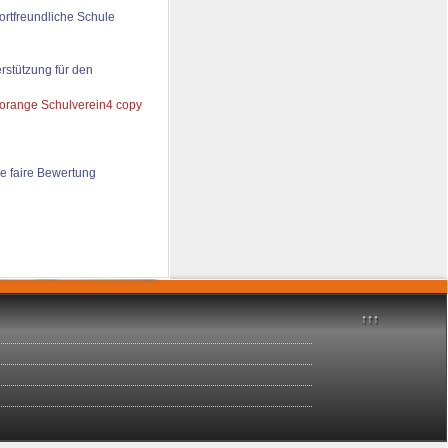
ortfreundliche Schule
rstützung für den
e faire Bewertung
↑↑↑