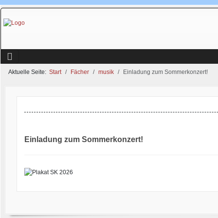
Aktuelle Seite:
Start
Fächer
musik
Einladung zum Sommerkonzert!
Einladung zum Sommerkonzert!