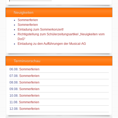
...
Neuigkeiten
Sommerferien
Sommerferien
Einladung zum Sommerkonzert!
Richtigstellung zum Schülerzeitungsartikel „Neuigkeiten vom
DoG“
Einladung zu den Aufführungen der Musical-AG
Terminvorschau
06.08.
Sommerferien
07.08.
Sommerferien
08.08.
Sommerferien
09.08.
Sommerferien
10.08.
Sommerferien
11.08.
Sommerferien
12.08.
Sommerferien