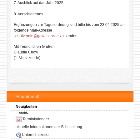
7. Ausblick auf das Jahr 2025,
8. Verschiedenes
Ergänzungen zur Tagesordnung sind bitte bis zum 23.04.2025 an
folgende Mail-Adresse
schulverein@gaw-iserv.de
zu senden.
Mit freundlichen Grüßen
Claudia Chow
(1. Vorsitzende)
Hauptmenü
Neuigkeiten
Archiv
Terminkalender
aktuelle Informationen der Schulleitung
Unterrichtszeiten