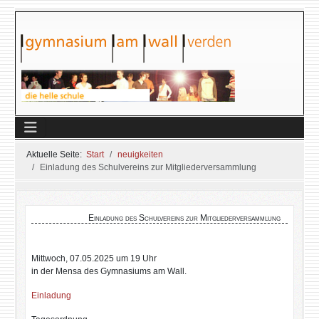
Aktuelle Seite:
Start
neuigkeiten
Einladung des Schulvereins zur Mitgliederversammlung
Einladung des Schulvereins zur Mitgliederversammlung
Mittwoch, 07.05.2025 um 19 Uhr
in der Mensa des Gymnasiums am Wall.
Einladung