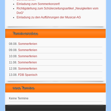
Einladung zum Sommerkonzert!
Richtigstellung zum Schülerzeitungsartikel „Neuigkeiten vom
DoG“
Einladung zu den Aufführungen der Musical-AG
Terminvorschau
08.08.
Sommerferien
09.08.
Sommerferien
10.08.
Sommerferien
11.08.
Sommerferien
12.08.
Sommerferien
13.08.
FDB Spanisch
neue Termine
Keine Termine