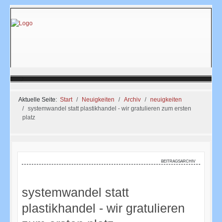
Aktuelle Seite:
Start
Neuigkeiten
Archiv
neuigkeiten
systemwandel statt plastikhandel - wir gratulieren zum ersten
platz
beitragsarchiv
systemwandel statt
plastikhandel - wir gratulieren