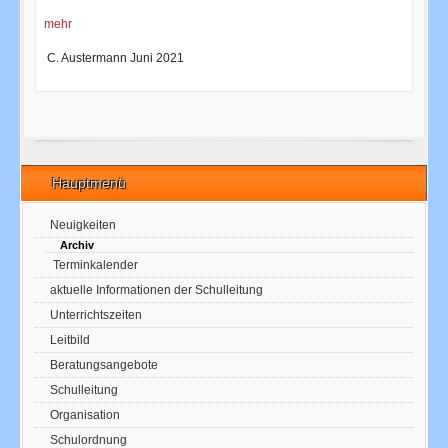
mehr
C. Austermann Juni 2021
Hauptmenü
Neuigkeiten
Archiv
Terminkalender
aktuelle Informationen der Schulleitung
Unterrichtszeiten
Leitbild
Beratungsangebote
Schulleitung
Organisation
Schulordnung