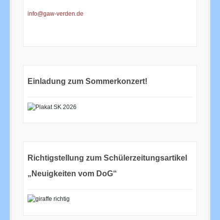
info@gaw-verden.de
Einladung zum Sommerkonzert!
Richtigstellung zum Schülerzeitungsartikel
„Neuigkeiten vom DoG“