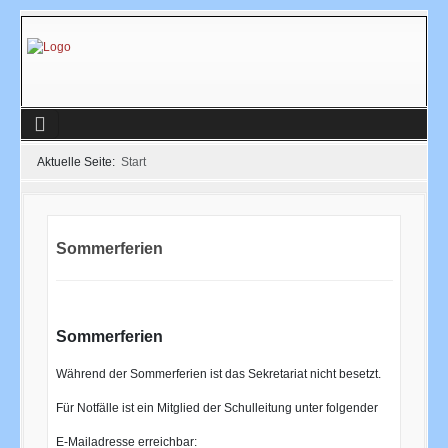
Aktuelle Seite:
Start
Sommerferien
Sommerferien
Während der Sommerferien ist das Sekretariat nicht besetzt.
Für Notfälle ist ein Mitglied der Schulleitung unter folgender
E-Mailadresse erreichbar: