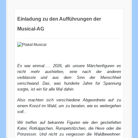
Einladung zu den Aufführungen der
Musical-AG
Es war einmal..... 2026, als unsere Märchenfiguren es
nicht mehr aushielten, eine nach der anderen
verblasste
und aus dem Sinn der Menschheit
verschwand.
Das, was hunderte Jahre für Spannung
sorgte, ist ein für alle Mal dahin.
Also machten sich verschiedene Abgeordnete auf zu
einem Konzil im Wald, um zu beraten, wie es weitergehen
soll...
Wir treffen auf bekannte Figuren wie den gestiefelten
Kater, Rotkäppchen, Rumpelstilzchen, die Hexe oder die
Prinzessin.
Und nicht zu vergessen die Waldbewohner: