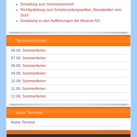
Einladung zum Sommerkonzert!
Richtigstellung zum Schülerzeitungsartikel „Neuigkeiten vom
DoG“
Einladung zu den Aufführungen der Musical-AG
Terminvorschau
06.08.
Sommerferien
07.08.
Sommerferien
08.08.
Sommerferien
09.08.
Sommerferien
10.08.
Sommerferien
11.08.
Sommerferien
12.08.
Sommerferien
neue Termine
Keine Termine