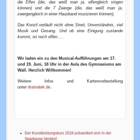
die Elfen (die, das weiß man ja, elfengleich singen
können) und die 7 Zwerge (die, das weiß man ja,
zwergengleich in einer Hausband musizieren können).
Das Konzil verläuft nicht ohne Streit, Unverständnis, viel
Musik und Gesang.
Und ob eine Einigung zustande
kommt, ist noch offen.....
Wir laden ein zu den Musical-Aufführungen am 17.
und 19. Juni, 18 Uhr in der Aula des Gymnasiums am
Wall. Herzlich Willkommen!
Weitere Infos und Kartenvorbestellung
unter
dramatek.de
.
Der Kunstleistungskurs 2026 präsentiert sich in der
Sparkasse Verden!