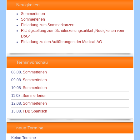
Neuigkeiten
Sommerferien
Sommerferien
Einladung zum Sommerkonzert!
Richtigstellung zum Schülerzeitungsartikel „Neuigkeiten vom
DoG“
Einladung zu den Aufführungen der Musical-AG
Terminvorschau
08.08.
Sommerferien
09.08.
Sommerferien
10.08.
Sommerferien
11.08.
Sommerferien
12.08.
Sommerferien
13.08.
FDB Spanisch
neue Termine
Keine Termine