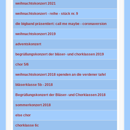
weihnachtskonzert 2021
weihnachtskonzert - reihe - stück nr. 9
die bigband präsentiert: call me maybe - coronaversion
weihnachtskonzert 2019
adventskonzert
begrüßungskonzert der bläser- und chorklassen 2019
chor 5/6
weihnachtskonzert 2018 spenden an die verdener tafel
bläserklasse 5b - 2018
Begrüßungskonzert der Bläser- und Chorklassen 2018
sommerkonzert 2018
else chor
chorklasse 6c