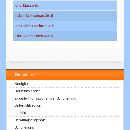
chorklasse 5c
bläserklassentag 2016
eine bühne voller musik
Der Fachbereich Musik
Beiträge
Hauptmenü
Neuigkeiten
Terminkalender
aktuelle Informationen der Schulleitung
Unterrichtszeiten
Leitbild
Beratungsangebote
Schulleitung