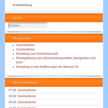
Krankmeldung
Suche
Suchen
...
Neuigkeiten
Sommerferien
Sommerferien
Einladung zum Sommerkonzert!
Richtigstellung zum Schülerzeitungsartikel „Neuigkeiten vom
DoG“
Einladung zu den Aufführungen der Musical-AG
Terminvorschau
07.08.
Sommerferien
08.08.
Sommerferien
09.08.
Sommerferien