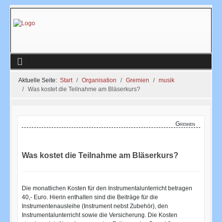
Aktuelle Seite:
Start
Organisation
Gremien
musik
Was kostet die Teilnahme am Bläserkurs?
Gremien
Was kostet die Teilnahme am Bläserkurs?
Die monatlichen Kosten für den Instrumentalunterricht betragen
40,- Euro. Hierin enthalten sind die Beiträge für die
Instrumentenausleihe (Instrument nebst Zubehör), den
Instrumentalunterricht sowie die Versicherung. Die Kosten