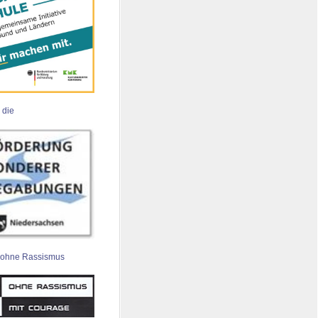
 die
 ohne Rassismus