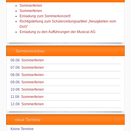
Sommerferien
Sommerferien
Einladung zum Sommerkonzert!
Richtigstellung zum Schülerzeitungsartikel „Neuigkeiten vom
DoG“
Einladung zu den Aufführungen der Musical-AG
Terminvorschau
06.08.
Sommerferien
07.08.
Sommerferien
08.08.
Sommerferien
09.08.
Sommerferien
10.08.
Sommerferien
11.08.
Sommerferien
12.08.
Sommerferien
neue Termine
Keine Termine