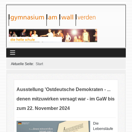
Aktuelle Seite:
Start
Ausstellung 'Ostdeutsche Demokraten - ...
denen mitzuwirken versagt war - im GaW bis
zum 22. November 2024
Die
Lebensläufe