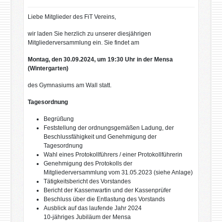
Liebe Mitglieder des FiT Vereins,
wir laden Sie herzlich zu unserer diesjährigen
Mitgliederversammlung ein. Sie findet am
Montag, den 30.09.2024, um 19:30 Uhr in der Mensa
(Wintergarten)
des Gymnasiums am Wall statt.
Tagesordnung
Begrüßung
Feststellung der ordnungsgemäßen Ladung, der
Beschlussfähigkeit und Genehmigung der
Tagesordnung
Wahl eines Protokollführers / einer Protokollführerin
Genehmigung des Protokolls der
Mitgliederversammlung vom 31.05.2023 (siehe Anlage)
Tätigkeitsbericht des Vorstandes
Bericht der Kassenwartin und der Kassenprüfer
Beschluss über die Entlastung des Vorstands
Ausblick auf das laufende Jahr 2024
10-jähriges Jubiläum der Mensa