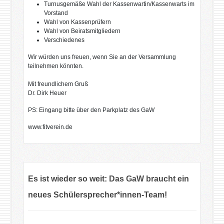
Turnusgemäße Wahl der Kassenwartin/Kassenwarts im
Vorstand
Wahl von Kassenprüfern
Wahl von Beiratsmitgliedern
Verschiedenes
Wir würden uns freuen, wenn Sie an der Versammlung
teilnehmen könnten.
Mit freundlichem Gruß
Dr. Dirk Heuer
PS: Eingang bitte über den Parkplatz des GaW
www.fitverein.de
Es ist wieder so weit: Das GaW braucht ein
neues Schülersprecher*innen-Team!