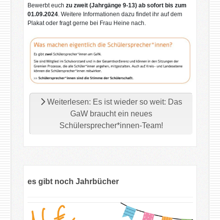
Bewerbt euch
zu zweit (Jahrgänge 9-13) ab sofort bis zum
01.09.2024
. Weitere Informationen dazu findet ihr auf dem
Plakat oder fragt gerne bei Frau Heine nach.
Weiterlesen: Es ist wieder so weit: Das
GaW braucht ein neues
Schülersprecher*innen-Team!
es gibt noch Jahrbücher