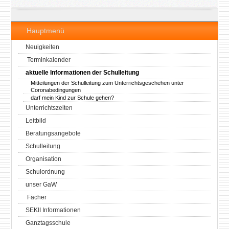
Hauptmenü
Neuigkeiten
Terminkalender
aktuelle Informationen der Schulleitung
Mitteilungen der Schulleitung zum Unterrichtsgeschehen unter
Coronabedingungen
darf mein Kind zur Schule gehen?
Unterrichtszeiten
Leitbild
Beratungsangebote
Schulleitung
Organisation
Schulordnung
unser GaW
Fächer
SEKII Informationen
Ganztagsschule