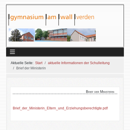
Aktuelle Seite:
Start
aktuelle Informationen der Schulleitung
Brief der Ministerin
Brief der Ministerin
Brief_der_Ministerin_Eltern_und_Erziehungsberechtigte.pdf