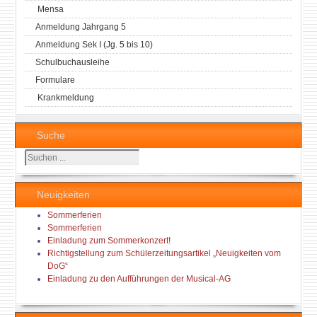
Mensa
Anmeldung Jahrgang 5
Anmeldung Sek I (Jg. 5 bis 10)
Schulbuchausleihe
Formulare
Krankmeldung
Suche
Suchen
...
Neuigkeiten
Sommerferien
Sommerferien
Einladung zum Sommerkonzert!
Richtigstellung zum Schülerzeitungsartikel „Neuigkeiten vom
DoG“
Einladung zu den Aufführungen der Musical-AG