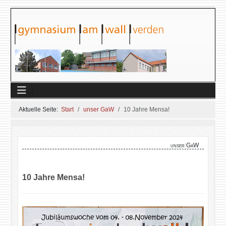
Aktuelle Seite:
Start
unser GaW
10 Jahre Mensa!
unser GaW
10 Jahre Mensa!