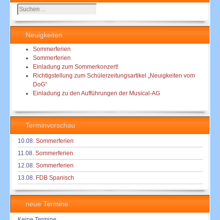
Suchen
...
Neuigkeiten
Sommerferien
Sommerferien
Einladung zum Sommerkonzert!
Richtigstellung zum Schülerzeitungsartikel „Neuigkeiten vom
DoG“
Einladung zu den Aufführungen der Musical-AG
Terminvorschau
10.08.
Sommerferien
11.08.
Sommerferien
12.08.
Sommerferien
13.08.
FDB Spanisch
neue Termine
Keine Termine