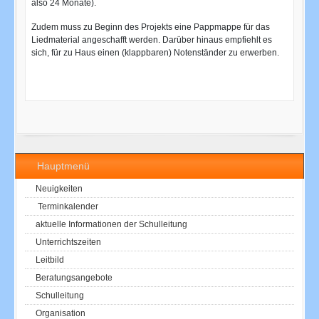
also 24 Monate).
Zudem muss zu Beginn des Projekts eine Pappmappe für das
Liedmaterial angeschafft werden. Darüber hinaus empfiehlt es
sich, für zu Haus einen (klappbaren) Notenständer zu erwerben.
Hauptmenü
Neuigkeiten
Terminkalender
aktuelle Informationen der Schulleitung
Unterrichtszeiten
Leitbild
Beratungsangebote
Schulleitung
Organisation