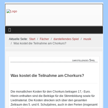
Aktuelle Seite:
Start
Fächer
darstellendes Spiel
musik
Was kostet die Teilnahme am Chorkurs?
darstellendes Spiel
Was kostet die Teilnahme am Chorkurs?
Die monatlichen Kosten für den Chorkurs betragen 17,- Euro.
Hierin enthalten sind die Beiträge für die Stimmbildung sowie für
Liedmaterial. Die Kosten strecken sich über den gesamten
Zeitraum des 5. und 6. Schuljahres, auch in den Ferien (insgesamt