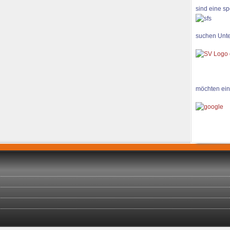
sind eine sp
suchen Unte
möchten ein