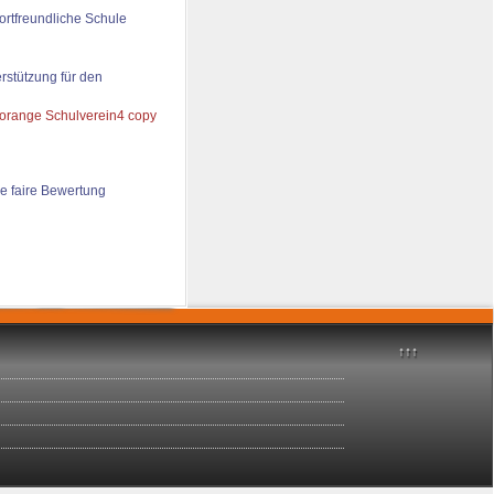
ortfreundliche Schule
rstützung für den
e faire Bewertung
↑↑↑