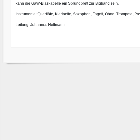
kann die GaW-Blaskapelle ein Sprungbrett zur Bigband sein.
Instrumente: Querflöte, Klarinette, Saxophon, Fagott, Oboe, Trompete, 
Leitung: Johannes Hoffmann