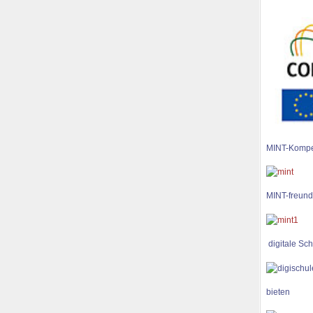
MINT-Kompe
MINT-freund
digitale Sch
bieten