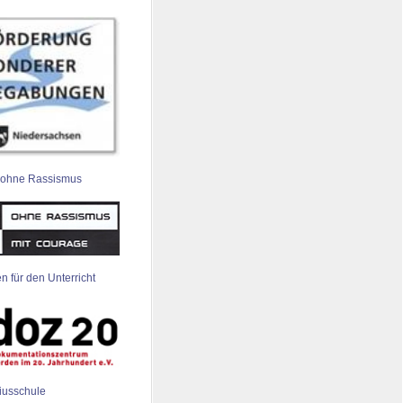
 ohne Rassismus
n für den Unterricht
iusschule