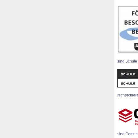
sind Schule
recherchiere
sind Comen