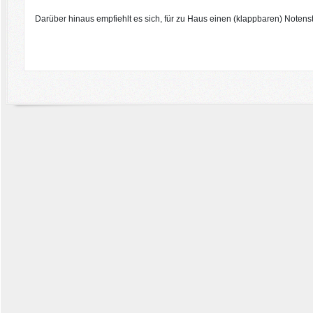
Darüber hinaus empfiehlt es sich, für zu Haus einen (klappbaren) Noten