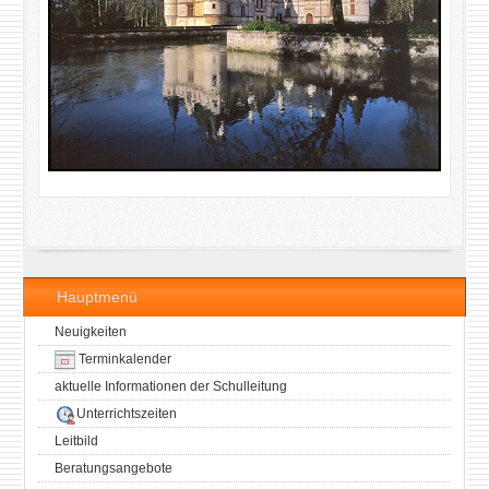
Hauptmenü
Neuigkeiten
Terminkalender
aktuelle Informationen der Schulleitung
Unterrichtszeiten
Leitbild
Beratungsangebote