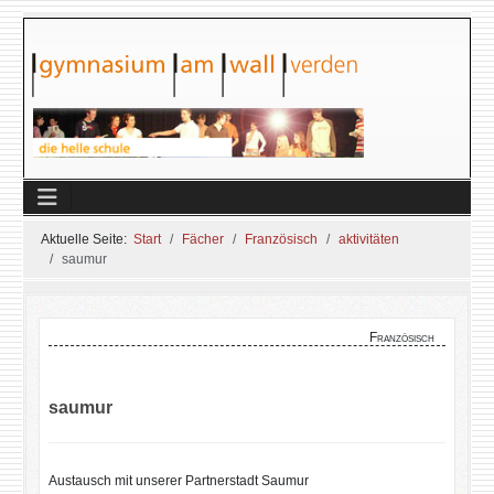
Aktuelle Seite:
Start
Fächer
Französisch
aktivitäten
saumur
Französisch
saumur
Austausch mit unserer Partnerstadt Saumur