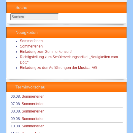
Suche
Suchen
...
Neuigkeiten
Sommerferien
Sommerferien
Einladung zum Sommerkonzert!
Richtigstellung zum Schülerzeitungsartikel „Neuigkeiten vom
DoG“
Einladung zu den Aufführungen der Musical-AG
Terminvorschau
06.08.
Sommerferien
07.08.
Sommerferien
08.08.
Sommerferien
09.08.
Sommerferien
10.08.
Sommerferien