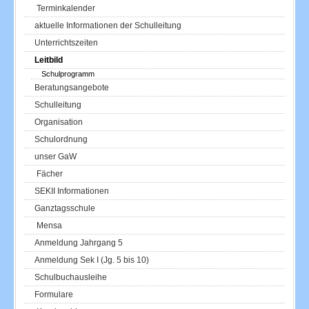
Terminkalender
aktuelle Informationen der Schulleitung
Unterrichtszeiten
Leitbild
Schulprogramm
Beratungsangebote
Schulleitung
Organisation
Schulordnung
unser GaW
Fächer
SEKII Informationen
Ganztagsschule
Mensa
Anmeldung Jahrgang 5
Anmeldung Sek I (Jg. 5 bis 10)
Schulbuchausleihe
Formulare