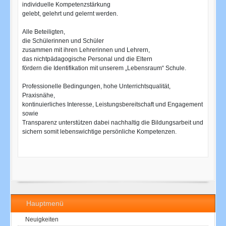
individuelle Kompetenzstärkung
gelebt, gelehrt und gelernt werden.
Alle Beteiligten,
die Schülerinnen und Schüler
zusammen mit ihren Lehrerinnen und Lehrern,
das nichtpädagogische Personal und die Eltern
fördern die Identifikation mit unserem „Lebensraum“ Schule.
Professionelle Bedingungen, hohe Unterrichtsqualität,
Praxisnähe,
kontinuierliches Interesse, Leistungsbereitschaft und Engagement
sowie
Transparenz unterstützen dabei nachhaltig die Bildungsarbeit und
sichern somit lebenswichtige persönliche Kompetenzen.
Hauptmenü
Neuigkeiten