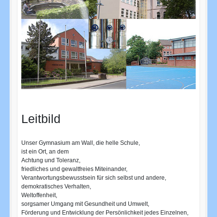
Leitbild
Unser Gymnasium am Wall, die helle Schule,
ist ein Ort, an dem
Achtung und Toleranz,
friedliches und gewaltfreies Miteinander,
Verantwortungsbewusstsein für sich selbst und andere,
demokratisches Verhalten,
Weltoffenheit,
sorgsamer Umgang mit Gesundheit und Umwelt,
Förderung und Entwicklung der Persönlichkeit jedes Einzelnen,