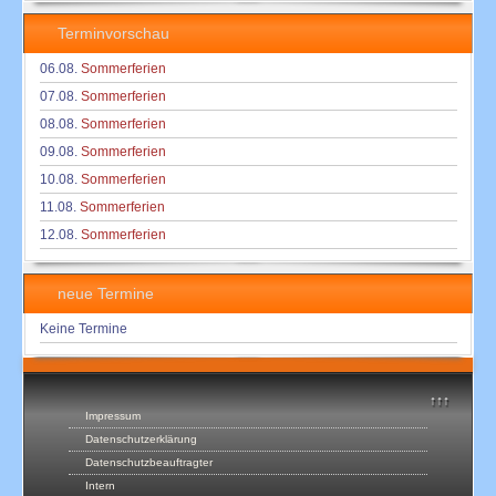
Terminvorschau
06.08.
Sommerferien
07.08.
Sommerferien
08.08.
Sommerferien
09.08.
Sommerferien
10.08.
Sommerferien
11.08.
Sommerferien
12.08.
Sommerferien
neue Termine
Keine Termine
↑↑↑
Impressum
Datenschutzerklärung
Datenschutzbeauftragter
Intern