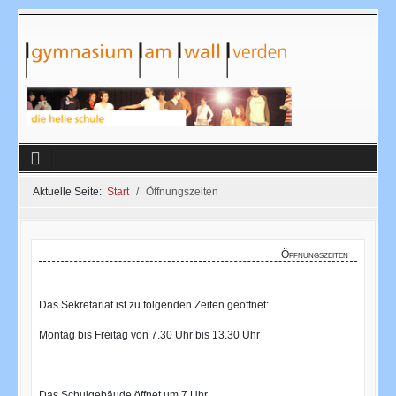
Aktuelle Seite:
Start
Öffnungszeiten
Öffnungszeiten
Das Sekretariat ist zu folgenden Zeiten geöffnet:
Montag bis Freitag von 7.30 Uhr bis 13.30 Uhr
Das Schulgebäude öffnet um 7 Uhr.