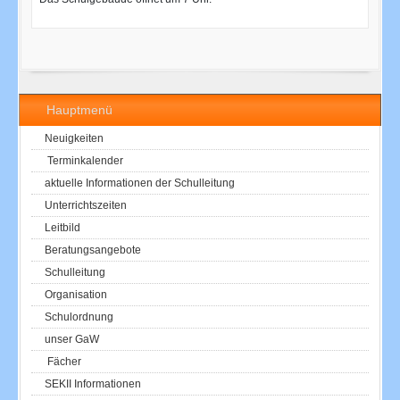
Hauptmenü
Neuigkeiten
Terminkalender
aktuelle Informationen der Schulleitung
Unterrichtszeiten
Leitbild
Beratungsangebote
Schulleitung
Organisation
Schulordnung
unser GaW
Fächer
SEKII Informationen