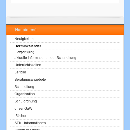
Hauptmenü
Neuigkeiten
Terminkalender
export (ical)
aktuelle Informationen der Schulleitung
Unterrichtszeiten
Leitbild
Beratungsangebote
Schulleitung
Organisation
Schulordnung
unser GaW
Fächer
SEKII Informationen