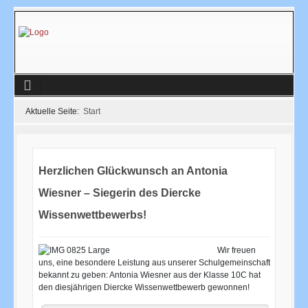
Aktuelle Seite:
Start
Herzlichen Glückwunsch an Antonia
Wiesner – Siegerin des Diercke
Wissenwettbewerbs!
Wir freuen
uns, eine besondere Leistung aus unserer Schulgemeinschaft
bekannt zu geben: Antonia Wiesner aus der Klasse 10C hat
den diesjährigen Diercke Wissenwettbewerb gewonnen!