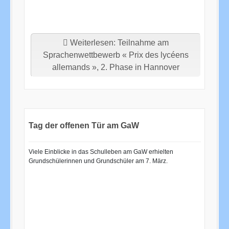
Weiterlesen: Teilnahme am
Sprachenwettbewerb « Prix des lycéens
allemands », 2. Phase in Hannover
Tag der offenen Tür am GaW
Viele Einblicke in das Schulleben am GaW erhielten
Grundschülerinnen und Grundschüler am 7. März.