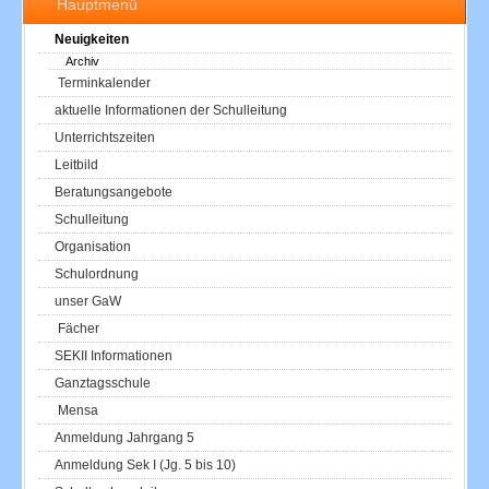
Hauptmenü
Neuigkeiten
Archiv
Terminkalender
aktuelle Informationen der Schulleitung
Unterrichtszeiten
Leitbild
Beratungsangebote
Schulleitung
Organisation
Schulordnung
unser GaW
Fächer
SEKII Informationen
Ganztagsschule
Mensa
Anmeldung Jahrgang 5
Anmeldung Sek I (Jg. 5 bis 10)