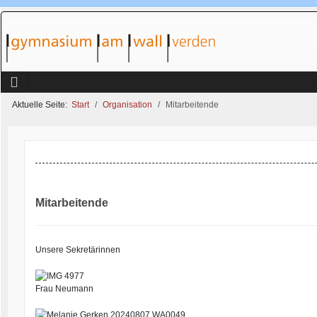
Aktuelle Seite:
Start
Organisation
Mitarbeitende
Mitarbeitende
Unsere Sekretärinnen
Frau Neumann