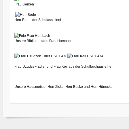
Frau Gerken
Herr Bode, der Schulassistent
Unsere Bibliothekarin Frau Humbach
Frau Dzudzek-Edler und Frau Keil aus der Schulbuchausleihe
Unsere Hausmeister Herr Ziske, Herr Buske und Herr Hünecke