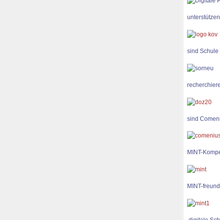
unterstützen
sind Schule
recherchiere
sind Comen
MINT-Kompe
MINT-freund