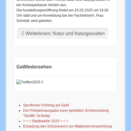
der Kreissparkasse Verden aus.
Die Ausstellungseröffnung findet am 26.05.2025 um 18.00
Uhr statt und um Anmeldung bei der Fachlehrerin, Frau
Schmidt, wird gebeten.
Weiterlesen: Natur und Naturgewalten
GaWiedersehen
Sportlicher Frühling am GaW
Die Frühjahrsausgabe eurer geliebten Schülerzeitung
"Giraffe" ist fertig!
+ + + Stadtradeln 2025 + + +
Einladung des Schulvereins zur Mitgliederversammlung